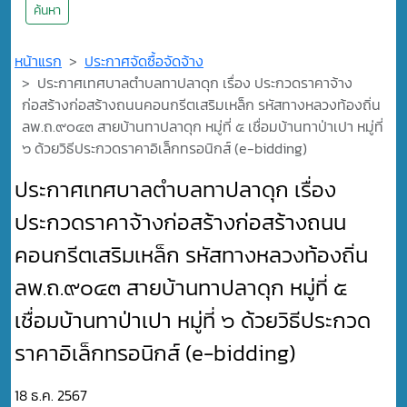
ค้นหา
หน้าแรก
ประกาศจัดซื้อจัดจ้าง
ประกาศเทศบาลตำบลทาปลาดุก เรื่อง ประกวดราคาจ้าง
ก่อสร้างก่อสร้างถนนคอนกรีตเสริมเหล็ก รหัสทางหลวงท้องถิ่น
ลพ.ถ.๙๐๔๓ สายบ้านทาปลาดุก หมู่ที่ ๕ เชื่อมบ้านทาป่าเปา หมู่ที่
๖ ด้วยวิธีประกวดราคาอิเล็กทรอนิกส์ (e-bidding)
ประกาศเทศบาลตำบลทาปลาดุก เรื่อง
ประกวดราคาจ้างก่อสร้างก่อสร้างถนน
คอนกรีตเสริมเหล็ก รหัสทางหลวงท้องถิ่น
ลพ.ถ.๙๐๔๓ สายบ้านทาปลาดุก หมู่ที่ ๕
เชื่อมบ้านทาป่าเปา หมู่ที่ ๖ ด้วยวิธีประกวด
ราคาอิเล็กทรอนิกส์ (e-bidding)
18 ธ.ค. 2567