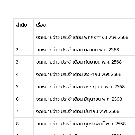
ลำดับ
เรื่อง
1
จดหมายข่าว ประจำเดือน พฤศจิกายน พ.ศ. 2568
2
จดหมายข่าว ประจำเดือน ตุลาคม พ.ศ. 2568
3
จดหมายข่าว ประจำเดือน กันยายน พ.ศ. 2568
4
จดหมายข่าว ประจำเดือน สิงหาคม พ.ศ. 2568
5
จดหมายข่าว ประจำเดือน กรกฎาคม พ.ศ. 2568
6
จดหมายข่าว ประจำเดือน มิถุนายน พ.ศ. 2568
7
จดหมายข่าว ประจำเดือน มีนาคม พ.ศ. 2568
8
จดหมายข่าว ประจำเดือน กุมภาพันธ์ พ.ศ. 2568