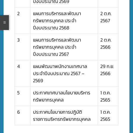
ปีงบประมาณ 2569
2
แผนการบริหารและพัฒนา
2 ต.ค.
ทรัพยากรบุคคล ประจำ
2567
ปีงบประมาณ 2568
3
แผนการบริหารและพัฒนา
2 ต.ค.
ทรัพยากรบุคคล ประจำ
2566
ปีงบประมาณ 2567
4
แผนพัฒนาพนักงานเทศบาล
29 ก.ย.
ประจำปีงบประมาณ 2567 –
2566
2569
5
ประกาศเทศบาลนโยบายบริหาร
1 ต.ค.
ทรัพยากรบุคคล
2565
6
ประกาศนโยบายการปฏิบัติ
1 ต.ค.
ราชการบริหารทรัพยากรบุคคล
2565