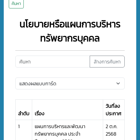
ค้นหา
นโยบายหรือแผนการบริหาร
ทรัพยากรบุคคล
ล้างการค้นหา
วันที่ลง
ลำดับ
เรื่อง
ประกาศ
1
แผนการบริหารและพัฒนา
2 ต.ค.
ทรัพยากรบุคคล ประจำ
2568