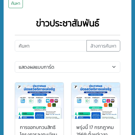
ค้นหา
ข่าวประชาสัมพันธ์
ล้างการค้นหา
การขอทบทวนสิทธิ
พรุ่งนี้ 17 กรกฎาคม
โครงการลงทะเบียน
2569 ตั้งแต่เวลา