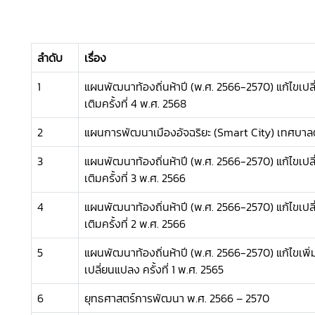
ลำดับ
เรื่อง
1
แผนพัฒนาท้องถิ่นห้าปี (พ.ศ. 2566-2570) แก้ไขเปล
เติมครั้งที่ 4 พ.ศ. 2568
2
แผนการพัฒนาเมืองอัจฉริยะ (Smart City) เทศบา
3
แผนพัฒนาท้องถิ่นห้าปี (พ.ศ. 2566-2570) แก้ไขเปล
เติมครั้งที่ 3 พ.ศ. 2566
4
แผนพัฒนาท้องถิ่นห้าปี (พ.ศ. 2566-2570) แก้ไขเปล
เติมครั้งที่ 2 พ.ศ. 2566
5
แผนพัฒนาท้องถิ่นห้าปี (พ.ศ. 2566-2570) แก้ไขเพิ่
เปลี่ยนแปลง ครั้งที่ 1 พ.ศ. 2565
6
ยุทธศาสตร์การพัฒนา พ.ศ. 2566 – 2570