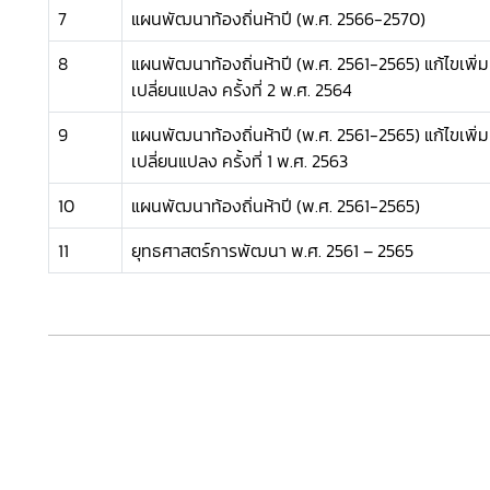
7
แผนพัฒนาท้องถิ่นห้าปี (พ.ศ. 2566-2570)
8
แผนพัฒนาท้องถิ่นห้าปี (พ.ศ. 2561-2565) แก้ไขเพิ่ม
เปลี่ยนแปลง ครั้งที่ 2 พ.ศ. 2564
9
แผนพัฒนาท้องถิ่นห้าปี (พ.ศ. 2561-2565) แก้ไขเพิ่ม
เปลี่ยนแปลง ครั้งที่ 1 พ.ศ. 2563
10
แผนพัฒนาท้องถิ่นห้าปี (พ.ศ. 2561-2565)
11
ยุทธศาสตร์การพัฒนา พ.ศ. 2561 – 2565