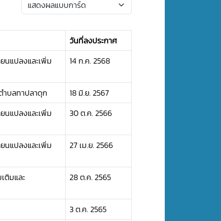
วันที่ลงประกาศ
ี่ยนแปลงและเพิ่ม
14 ก.ค. 2568
ลตำบลทาปลาดุก
18 มิ.ย. 2567
ี่ยนแปลงและเพิ่ม
30 ต.ค. 2566
ี่ยนแปลงและเพิ่ม
27 เม.ย. 2566
มเติมและ
28 ต.ค. 2565
3 ต.ค. 2565