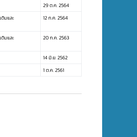
29 ต.ค. 2564
เติมและ
12 ก.ค. 2564
เติมและ
20 ก.ค. 2563
14 มิ.ย. 2562
1 ต.ค. 2561