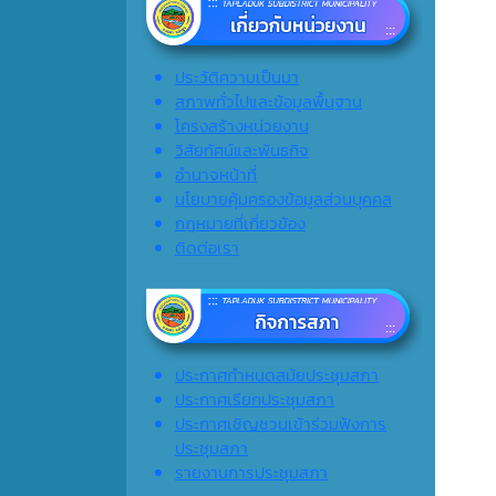
ประวัติความเป็นมา
สภาพทั่วไปและข้อมูลพื้นฐาน
โครงสร้างหน่วยงาน
วิสัยทัศน์และพันธกิจ
อำนาจหน้าที่
นโยบายคุ้มครองข้อมูลส่วนบุคคล
กฎหมายที่เกี่ยวข้อง
ติดต่อเรา
ประกาศกำหนดสมัยประชุมสภา
ประกาศเรียกประชุมสภา
ประกาศเชิญชวนเข้าร่วมฟังการ
ประชุมสภา
รายงานการประชุมสภา