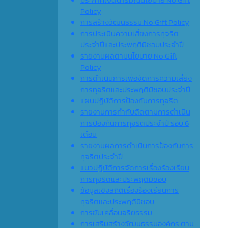
Policy
การสร้างวัฒนธรรม No Gift Policy
การประเมินความเสี่ยงการทุจริต
ประจำปีและประพฤติมิชอบประจำปี
รายงานผลตามนโยบาย No Gift
Policy
การดำเนินการเพื่อจัดการความเสี่ยง
การทุจริตและประพฤติมิชอบประจำปี
แผนปฏิบัติการป้องกันการทุจริต
รายงานการกำกับติดตามการดำเนิน
การป้องกันการทุจริตประจำปี รอบ 6
เดือน
รายงานผลการดำเนินการป้องกันการ
ทุจริตประจำปี
แนวปฏิบัติการจัดการเรื่องร้องเรียน
การทุจริตและประพฤติมิชอบ
ข้อมูลเชิงสถิติเรื่องร้องเรียนการ
ทุจริตและประพฤติมิชอบ
การขับเคลื่อนจริยธรรม
การเสริมสร้างวัฒนธรรมองค์กร ตาม