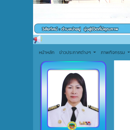
หน้าหลัก
ข่าวประกาศต่างๆ
ภาพกิจกรรม