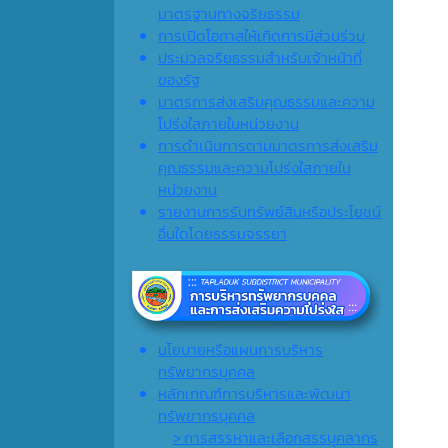
มาตรฐานทางจริยธรรม
การเปิดโอกาสให้เกิดการมีส่วนร่วม
ประมวลจริยธรรมสำหรับเจ้าหน้าที่
ของรัฐ
มาตรการส่งเสริมคุณธรรมและความ
โปร่งใสภายในหน่วยงาน
การดำเนินการตามมาตรการส่งเสริม
คุณธรรมและความโปร่งใสภายใน
หน่วยงาน
รายงานการรับทรัพย์สินหรือประโยชน์
อื่นใดโดยธรรมจรรยา
นโยบายหรือแผนการบริหาร
ทรัพยากรบุคคล
หลักเกณฑ์การบริหารและพัฒนา
ทรัพยากรบุคคล
> การสรรหาและเลือกสรรบุคลากร