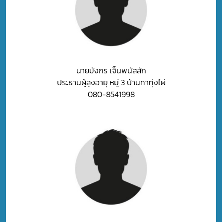
นายมังกร เจ็นพนัสสัก
ประธานผู้สูงอายุ หมู่ 3 บ้านทาทุ่งไผ่
080-8541998