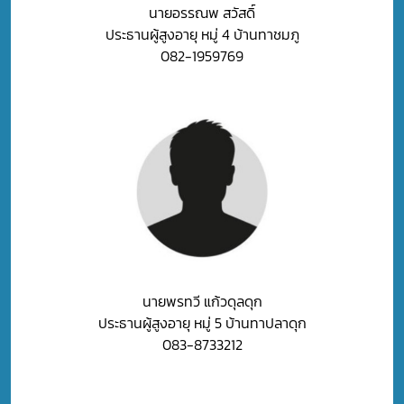
นายอรรณพ สวัสดิ์
ประธานผู้สูงอายุ หมู่ 4 บ้านทาชมภู
082-1959769
นายพรทวี แก้วดุลดุก
ประธานผู้สูงอายุ หมู่ 5 บ้านทาปลาดุก
083-8733212