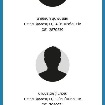
นายอเนก นุนพนัสสัก
ประธานผู้สูงอายุ หมู่ 14 บ้านป่าตึงเหนือ
081-2870339
นายประดิษฐ์ แก้วยะ
ประธานผู้สูงอายุ หมู่ 15 บ้านใหม่ทาชมภู
091-7030774