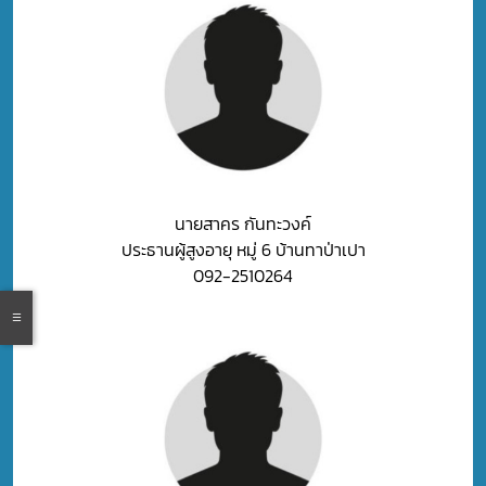
นายสาคร กันทะวงค์
ประธานผู้สูงอายุ หมู่ 6 บ้านทาป่าเปา
092-2510264