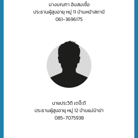
นางมณฑา อินสมเชื้อ
ประธานผู้สูงอายุ หมู่ 11 บ้านหน้าสถานี
061-3696175
นายประวิติ เตจ๊ะดี
ประธานผู้สูงอายุ หมู่ 12 บ้านแม่ป่าข่า
085-7075938