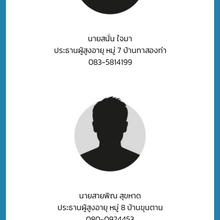
นายสนั่น ใจมา
ประธานผู้สูงอายุ หมู่ 7 บ้านทาสองท่า
083-5814199
นายสายพิณ สุขหาด
ประธานผู้สูงอายุ หมู่ 8 บ้านขุนตาน
080-0924453