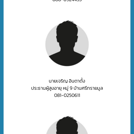
นายเจริญ อินตาตั้ง
ประธานผู้สูงอายุ หมู่ 9 บ้านศรีทรายมูล
081-0250611