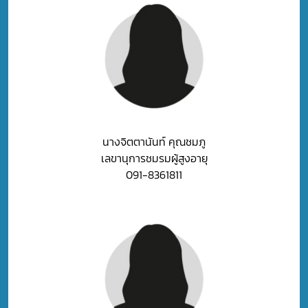
นางจิตตานันท์ คุณชมภู
เลขานุการชมรมผู้สูงอายุ
091-8361811