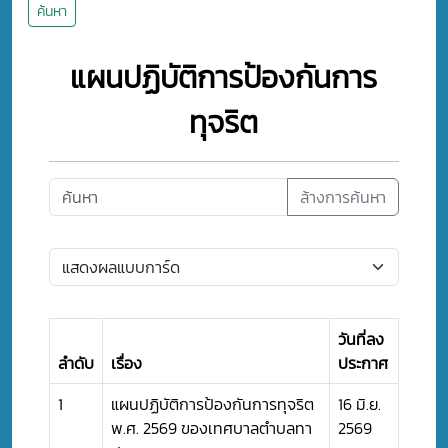
ค้นหา
แผนปฏิบัติการป้องกันการ
ทุจริต
ล้างการค้นหา
วันที่ลง
ลำดับ
เรื่อง
ประกาศ
1
แผนปฏิบัติการป้องกันการทุจริต
16 มิ.ย.
พ.ศ. 2569 ของเทศบาลตำบลทา
2569