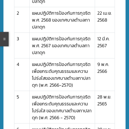
ปลาดุก
2
แผนปฏิบัติการป้องกันการทุจริต
22 เม.ย.
พ.ศ. 2568 ของเทศบาลตำบลทา
2568
ปลาดุก
3
แผนปฏิบัติการป้องกันการทุจริต
12 มี.ค.
พ.ศ. 2567 ของเทศบาลตำบลทา
2567
ปลาดุก
4
แผนปฏิบัติการป้องกันการทุจริต
9 พ.ค.
เพื่อยกระดับคุณธรรมและความ
2566
โปร่งใสของเทศบาลตำบลทาปลา
ดุก (พ.ศ. 2566-2570)
5
แผนปฏิบัติการป้องกันการทุจริต
28 พ.ย.
เพื่อยกระดับคุณธรรมและความ
2565
โปร่งใส ของเทศบาลตำบลทาปลา
ดุก (พ.ศ. 2566 - 2570)