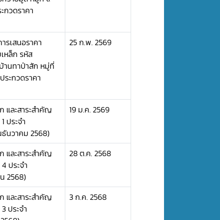
ประกวดราคา
ะการเสนอราคา
25 ก.พ. 2569
เหล็ก รหัส
นทาป่าสัก หมู่ที่
ธีประกวดราคา
ือก และสาระสำคัญ
19 ม.ค. 2569
 1 ประจำ
นธันวาคม 2568)
ือก และสาระสำคัญ
28 ต.ค. 2568
 4 ประจำ
น 2568)
ือก และสาระสำคัญ
3 ก.ค. 2568
 3 ประจำ