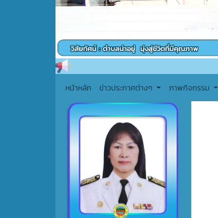
หน้าหลัก
ข่าวประกาศต่างๆ
ภาพกิจกรรม