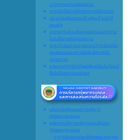
มาตรฐานทางจริยธรรม
การเปิดโอกาสให้เกิดการมีส่วนร่วม
ประมวลจริยธรรมสำหรับเจ้าหน้าที่
ของรัฐ
มาตรการส่งเสริมคุณธรรมและความ
โปร่งใสภายในหน่วยงาน
การดำเนินการตามมาตรการส่งเสริม
คุณธรรมและความโปร่งใสภายใน
หน่วยงาน
รายงานการรับทรัพย์สินหรือประโยชน์
อื่นใดโดยธรรมจรรยา
นโยบายหรือแผนการบริหาร
ทรัพยากรบุคคล
หลักเกณฑ์การบริหารและพัฒนา
ทรัพยากรบุคคล
> การสรรหาและเลือกสรรบุคลากร