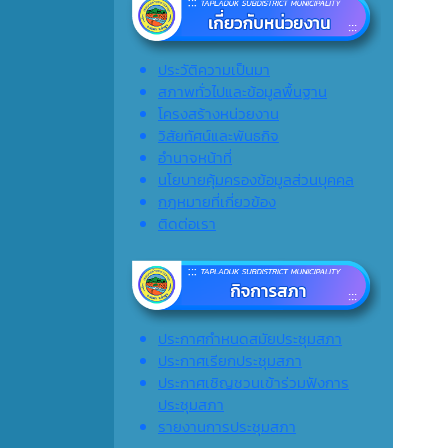
ประวัติความเป็นมา
สภาพทั่วไปและข้อมูลพื้นฐาน
โครงสร้างหน่วยงาน
วิสัยทัศน์และพันธกิจ
อำนาจหน้าที่
นโยบายคุ้มครองข้อมูลส่วนบุคคล
กฎหมายที่เกี่ยวข้อง
ติดต่อเรา
ประกาศกำหนดสมัยประชุมสภา
ประกาศเรียกประชุมสภา
ประกาศเชิญชวนเข้าร่วมฟังการ
ประชุมสภา
รายงานการประชุมสภา