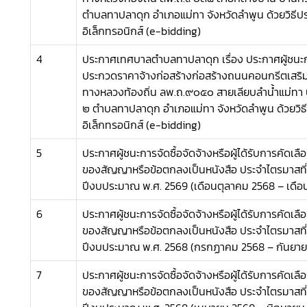
ตำบลทาปลาดุก อำเภอแม่ทา จังหวัดลำพูน ด้วยวิธี
อิเล็กทรอนิกส์ (e-bidding)
4
ประกาศเทศบาลตำบลทาปลาดุก เรื่อง ประกาศผู้ชน
ประกวดราคาจ้างก่อสร้างก่อสร้างถนนคอนกรีตเสริม
ทางหลวงท้องถิ่น ลพ.ถ.๙๐๕๐ สายเลียบลำน้ำแม่ทา บ้า
๒ ตำบลทาปลาดุก อำเภอแม่ทา จังหวัดลำพูน ด้วยวิ
อิเล็กทรอนิกส์ (e-bidding)
5
ประกาศผู้ชนะการจัดซื้อจัดจ้างหรือผู้ได้รับการคัดเล
ของสัญญาหรือข้อตกลงเป็นหนังสือ ประจำไตรมาสที่
ปีงบประมาณ พ.ศ. 2569 (เดือนตุลาคม 2568 – เดือ
6
ประกาศผู้ชนะการจัดซื้อจัดจ้างหรือผู้ได้รับการคัดเล
ของสัญญาหรือข้อตกลงเป็นหนังสือ ประจำไตรมาสที่
ปีงบประมาณ พ.ศ. 2568 (กรกฏาคม 2568 – กันยาย
7
ประกาศผู้ชนะการจัดซื้อจัดจ้างหรือผู้ได้รับการคัดเล
ของสัญญาหรือข้อตกลงเป็นหนังสือ ประจำไตรมาสที่