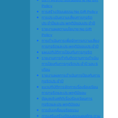
Policy
การสร้างวัฒนธรรม No Gift Policy
การประเมินความเสี่ยงการทุจริต
ประจำปีและประพฤติมิชอบประจำปี
รายงานผลตามนโยบาย No Gift
Policy
การดำเนินการเพื่อจัดการความเสี่ยง
การทุจริตและประพฤติมิชอบประจำปี
แผนปฏิบัติการป้องกันการทุจริต
รายงานการกำกับติดตามการดำเนิน
การป้องกันการทุจริตประจำปี รอบ 6
เดือน
รายงานผลการดำเนินการป้องกันการ
ทุจริตประจำปี
แนวปฏิบัติการจัดการเรื่องร้องเรียน
การทุจริตและประพฤติมิชอบ
ข้อมูลเชิงสถิติเรื่องร้องเรียนการ
ทุจริตและประพฤติมิชอบ
การขับเคลื่อนจริยธรรม
การเสริมสร้างวัฒนธรรมองค์กร ตาม