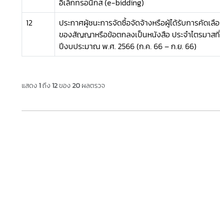
อิเล็กทรอนิกส์ (e-bidding)
12
ประกาศผู้ชนะการจัดซื้อจัดจ้างหรือผู้ได้รับการคัดเล
ของสัญญาหรือข้อตกลงเป็นหนังสือ ประจำไตรมาสที่
ปีงบประมาณ พ.ศ. 2566 (ก.ค. 66 – ก.ย. 66)
แสดง
1
ถึง
12
ของ
20
ผลตรวจ