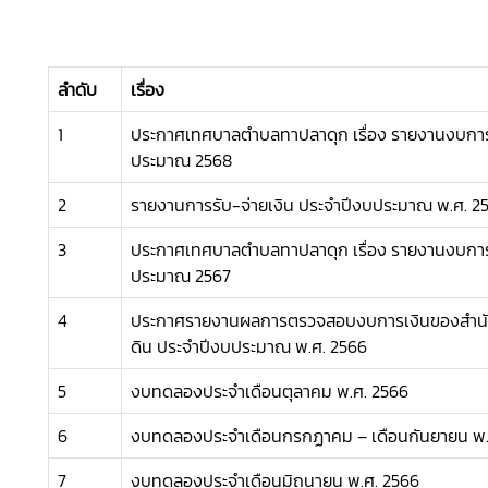
ลำดับ
เรื่อง
1
ประกาศเทศบาลตำบลทาปลาดุก เรื่อง รายงานงบการ
ประมาณ 2568
2
รายงานการรับ-จ่ายเงิน ประจำปีงบประมาณ พ.ศ. 2
3
ประกาศเทศบาลตำบลทาปลาดุก เรื่อง รายงานงบการ
ประมาณ 2567
4
ประกาศรายงานผลการตรวจสอบงบการเงินของสำนั
ดิน ประจำปีงบประมาณ พ.ศ. 2566
5
งบทดลองประจำเดือนตุลาคม พ.ศ. 2566
6
งบทดลองประจำเดือนกรกฏาคม – เดือนกันยายน พ.
7
งบทดลองประจำเดือนมิถุนายน พ.ศ. 2566