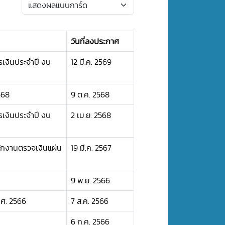
วันที่ลงประกาศ
เงินประจำปี งบ
12 มี.ค. 2569
568
9 ต.ค. 2568
เงินประจำปี งบ
2 เม.ย. 2568
กงานตรวจเงินแผ่น
19 มี.ค. 2567
9 พ.ย. 2566
ศ. 2566
7 ส.ค. 2566
6 ก.ค. 2566