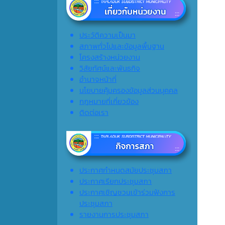
ประวัติความเป็นมา
สภาพทั่วไปและข้อมูลพื้นฐาน
โครงสร้างหน่วยงาน
วิสัยทัศน์และพันธกิจ
อำนาจหน้าที่
นโยบายคุ้มครองข้อมูลส่วนบุคคล
กฎหมายที่เกี่ยวข้อง
ติดต่อเรา
ประกาศกำหนดสมัยประชุมสภา
ประกาศเรียกประชุมสภา
ประกาศเชิญชวนเข้าร่วมฟังการ
ประชุมสภา
รายงานการประชุมสภา