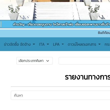
ยินดีต้อนรับเข้าสู่เท
ข่าวจัดซื้อ จัดจ้าง
ITA
LPA
ดาวน์โหลดเอกสาร
กร
รายงานทางการ