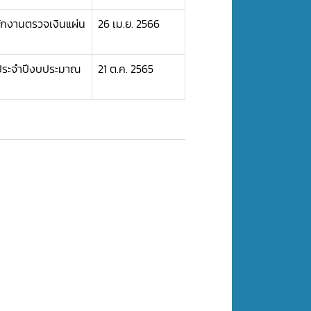
กงานตรวจเงินแผ่น
26 เม.ย. 2566
ประจำปีงบประมาณ
21 ต.ค. 2565