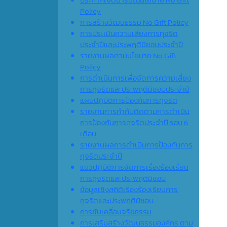
Policy
การสร้างวัฒนธรรม No Gift Policy
การประเมินความเสี่ยงการทุจริต
ประจำปีและประพฤติมิชอบประจำปี
รายงานผลตามนโยบาย No Gift
Policy
การดำเนินการเพื่อจัดการความเสี่ยง
การทุจริตและประพฤติมิชอบประจำปี
แผนปฏิบัติการป้องกันการทุจริต
รายงานการกำกับติดตามการดำเนิน
การป้องกันการทุจริตประจำปี รอบ 6
เดือน
รายงานผลการดำเนินการป้องกันการ
ทุจริตประจำปี
แนวปฏิบัติการจัดการเรื่องร้องเรียน
การทุจริตและประพฤติมิชอบ
ข้อมูลเชิงสถิติเรื่องร้องเรียนการ
ทุจริตและประพฤติมิชอบ
การขับเคลื่อนจริยธรรม
การเสริมสร้างวัฒนธรรมองค์กร ตาม