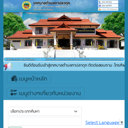
ยินดีต้อนรับเข้าสู่เทศบาลตำบลทาปลาดุก ติดต่อสอบถาม : โทรศัพท์ 
เมนูหน้าหลัก
เมนูต่างๆเกี่ยวกับหน่วยงาน
Select Language
▼