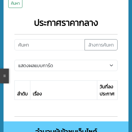
ค้นหา
ประกาศราคากลาง
ล้างการค้นหา
วันที่ลง
ลำดับ
เรื่อง
ประกาศ
จำนวนผู้เข้าชมเว็บไซต์