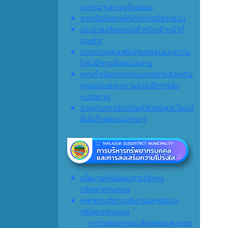
มาตรฐานทางจริยธรรม
การเปิดโอกาสให้เกิดการมีส่วนร่วม
ประมวลจริยธรรมสำหรับเจ้าหน้าที่
ของรัฐ
มาตรการส่งเสริมคุณธรรมและความ
โปร่งใสภายในหน่วยงาน
การดำเนินการตามมาตรการส่งเสริม
คุณธรรมและความโปร่งใสภายใน
หน่วยงาน
รายงานการรับทรัพย์สินหรือประโยชน์
อื่นใดโดยธรรมจรรยา
นโยบายหรือแผนการบริหาร
ทรัพยากรบุคคล
หลักเกณฑ์การบริหารและพัฒนา
ทรัพยากรบุคคล
> การสรรหาและเลือกสรรบุคลากร