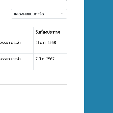
วันที่ลงประกาศ
มจรรยา ประจำ
21 มี.ค. 2568
มจรรยา ประจำ
7 มี.ค. 2567