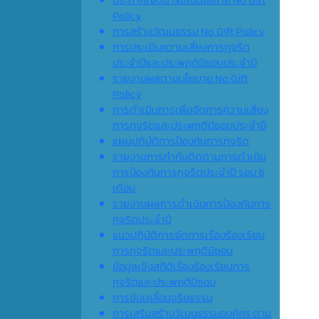
Policy
การสร้างวัฒนธรรม No Gift Policy
การประเมินความเสี่ยงการทุจริต
ประจำปีและประพฤติมิชอบประจำปี
รายงานผลตามนโยบาย No Gift
Policy
การดำเนินการเพื่อจัดการความเสี่ยง
การทุจริตและประพฤติมิชอบประจำปี
แผนปฏิบัติการป้องกันการทุจริต
รายงานการกำกับติดตามการดำเนิน
การป้องกันการทุจริตประจำปี รอบ 6
เดือน
รายงานผลการดำเนินการป้องกันการ
ทุจริตประจำปี
แนวปฏิบัติการจัดการเรื่องร้องเรียน
การทุจริตและประพฤติมิชอบ
ข้อมูลเชิงสถิติเรื่องร้องเรียนการ
ทุจริตและประพฤติมิชอบ
การขับเคลื่อนจริยธรรม
การเสริมสร้างวัฒนธรรมองค์กร ตาม