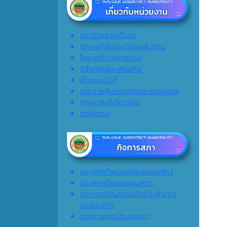
ประวัติความเป็นมา
สภาพทั่วไปและข้อมูลพื้นฐาน
โครงสร้างหน่วยงาน
วิสัยทัศน์และพันธกิจ
อำนาจหน้าที่
นโยบายคุ้มครองข้อมูลส่วนบุคคล
กฎหมายที่เกี่ยวข้อง
ติดต่อเรา
ประกาศกำหนดสมัยประชุมสภา
ประกาศเรียกประชุมสภา
ประกาศเชิญชวนเข้าร่วมฟังการ
ประชุมสภา
รายงานการประชุมสภา