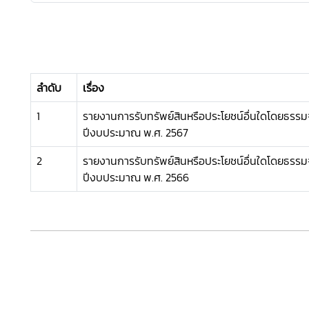
ลำดับ
เรื่อง
1
รายงานการรับทรัพย์สินหรือประโยชน์อื่นใดโดยธรร
ปีงบประมาณ พ.ศ. 2567
2
รายงานการรับทรัพย์สินหรือประโยชน์อื่นใดโดยธรร
ปีงบประมาณ พ.ศ. 2566