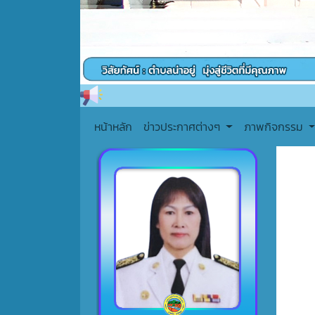
หน้าหลัก
ข่าวประกาศต่างๆ
ภาพกิจกรรม