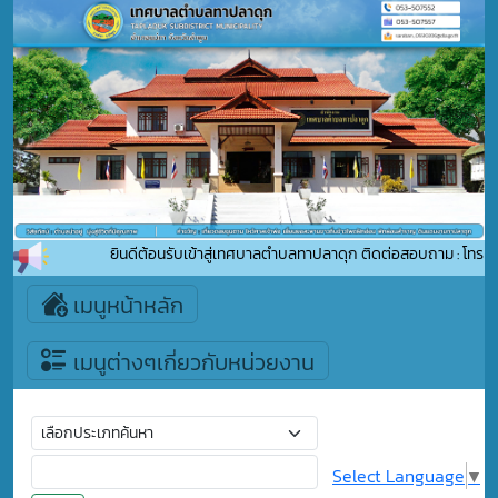
ยินดีต้อนรับเข้าสู่เทศบาลตำบลทาปลาดุก ติดต่อสอบถาม : โทรศัพ
เมนูหน้าหลัก
เมนูต่างๆเกี่ยวกับหน่วยงาน
Select Language
▼