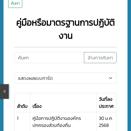
ค้นหา
คู่มือหรือมาตรฐานการปฏิบัติ
งาน
ล้างการค้นหา
วันที่ลง
ลำดับ
เรื่อง
ประกาศ
1
คู่มือการปฎิบัติงานองค์กร
30 ม.ค.
ปกครองส่วนท้องถิ่น
2568