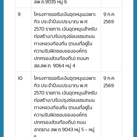
ลพ.ถ.9035 หมู่ 6
9
โครงการขอรับเงินอุดหนุนเฉพาะ
9 ก.ค.
กิจ ประจำปีงบประมาณ พ.ศ.
2569
2570 รายการ เงินอุดหนุนสำหรับ
ก่อสร้าง/ปรับปรุงซ่อมแซมถนน
ทางหลวงท้องถิ่น (ถนนที่อยู่ใน
ความรับผิดชอบขององค์กร
ปกครองส่วนท้องถิ่น) ถนนค
สล.ลพ.ถ. 9064 หมู่ 4
10
โครงการขอรับเงินอุดหนุนเฉพาะ
9 ก.ค.
กิจ ประจำปีงบประมาณ พ.ศ.
2569
2570 รายการ เงินอุดหนุนสำหรับ
ก่อสร้าง/ปรับปรุงซ่อมแซมถนน
ทางหลวงท้องถิ่น (ถนนที่อยู่ใน
ความรับผิดชอบขององค์กร
ปกครองส่วนท้องถิ่น) ถนน
ลาดยาง ลพ.ถ.9043 หมู่ 5 - หมู่
6