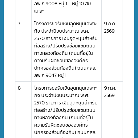
ลพ.ถ.9008 หมู่ 1 - หมู่ 10 สบ
แหละ
7
โครงการขอรับเงินอุดหนุนเฉพาะ
9 ก.ค.
กิจ ประจำปีงบประมาณ พ.ศ.
2569
2570 รายการ เงินอุดหนุนสำหรับ
ก่อสร้าง/ปรับปรุงซ่อมแซมถนน
ทางหลวงท้องถิ่น (ถนนที่อยู่ใน
ความรับผิดชอบขององค์กร
ปกครองส่วนท้องถิ่น) ถนนคสล.
ลพ.ถ.9047 หมู่ 1
8
โครงการขอรับเงินอุดหนุนเฉพาะ
9 ก.ค.
กิจ ประจำปีงบประมาณ พ.ศ.
2569
2570 รายการ เงินอุดหนุนสำหรับ
ก่อสร้าง/ปรับปรุงซ่อมแซมถนน
ทางหลวงท้องถิ่น (ถนนที่อยู่ใน
ความรับผิดชอบขององค์กร
ปกครองส่วนท้องถิ่น) ถนนคสล.