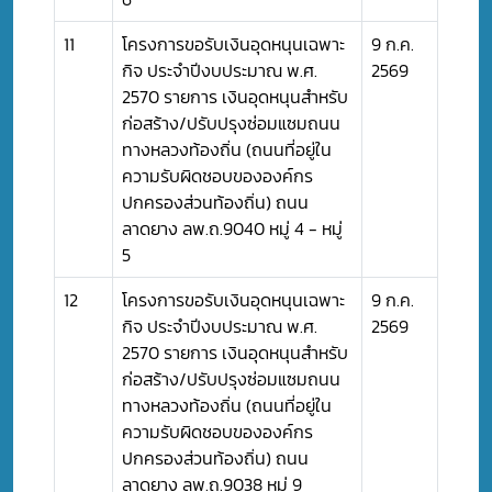
11
โครงการขอรับเงินอุดหนุนเฉพาะ
9 ก.ค.
กิจ ประจำปีงบประมาณ พ.ศ.
2569
2570 รายการ เงินอุดหนุนสำหรับ
ก่อสร้าง/ปรับปรุงซ่อมแซมถนน
ทางหลวงท้องถิ่น (ถนนที่อยู่ใน
ความรับผิดชอบขององค์กร
ปกครองส่วนท้องถิ่น) ถนน
ลาดยาง ลพ.ถ.9040 หมู่ 4 - หมู่
5
12
โครงการขอรับเงินอุดหนุนเฉพาะ
9 ก.ค.
กิจ ประจำปีงบประมาณ พ.ศ.
2569
2570 รายการ เงินอุดหนุนสำหรับ
ก่อสร้าง/ปรับปรุงซ่อมแซมถนน
ทางหลวงท้องถิ่น (ถนนที่อยู่ใน
ความรับผิดชอบขององค์กร
ปกครองส่วนท้องถิ่น) ถนน
ลาดยาง ลพ.ถ.9038 หมู่ 9