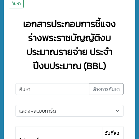
ค้นหา
เอกสารประกอบการชี้แจง
ร่างพระราชบัญญัติงบ
ประมาณรายจ่าย ประจำ
ปีงบประมาณ (ฺBBL)
ล้างการค้นหา
วันที่ลง