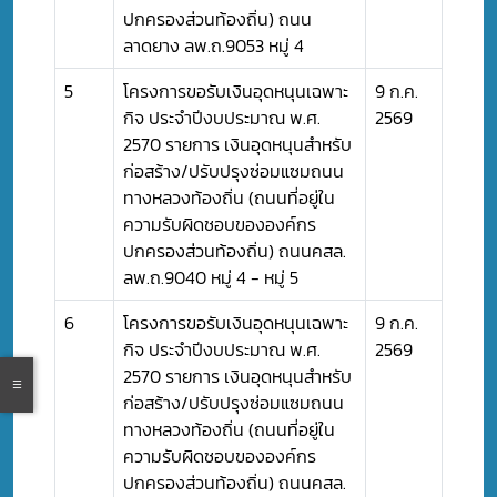
ปกครองส่วนท้องถิ่น) ถนน
ลาดยาง ลพ.ถ.9053 หมู่ 4
5
โครงการขอรับเงินอุดหนุนเฉพาะ
9 ก.ค.
กิจ ประจำปีงบประมาณ พ.ศ.
2569
2570 รายการ เงินอุดหนุนสำหรับ
ก่อสร้าง/ปรับปรุงซ่อมแซมถนน
ทางหลวงท้องถิ่น (ถนนที่อยู่ใน
ความรับผิดชอบขององค์กร
ปกครองส่วนท้องถิ่น) ถนนคสล.
ลพ.ถ.9040 หมู่ 4 - หมู่ 5
6
โครงการขอรับเงินอุดหนุนเฉพาะ
9 ก.ค.
กิจ ประจำปีงบประมาณ พ.ศ.
2569
2570 รายการ เงินอุดหนุนสำหรับ
ก่อสร้าง/ปรับปรุงซ่อมแซมถนน
ทางหลวงท้องถิ่น (ถนนที่อยู่ใน
ความรับผิดชอบขององค์กร
ปกครองส่วนท้องถิ่น) ถนนคสล.