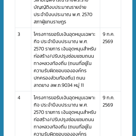
บัญญัติงบประมาณรายจ่าย
ประจำปีงบประมาณ พ.ศ. 2570
สภาผู้แทนราษฎร
3
โครงการขอรับเงินอุดหนุนเฉพาะ
9 ก.ค.
กิจ ประจำปีงบประมาณ พ.ศ.
2569
2570 รายการ เงินอุดหนุนสำหรับ
ก่อสร้าง/ปรับปรุงซ่อมแซมถนน
ทางหลวงท้องถิ่น (ถนนที่อยู่ใน
ความรับผิดชอบขององค์กร
ปกครองส่วนท้องถิ่น) ถนน
ลาดยาง ลพ.ถ.9034 หมู่ 11
4
โครงการขอรับเงินอุดหนุนเฉพาะ
9 ก.ค.
กิจ ประจำปีงบประมาณ พ.ศ.
2569
2570 รายการ เงินอุดหนุนสำหรับ
ก่อสร้าง/ปรับปรุงซ่อมแซมถนน
ทางหลวงท้องถิ่น (ถนนที่อยู่ใน
ความรับผิดชอบขององค์กร