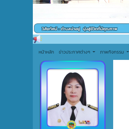
หน้าหลัก
ข่าวประกาศต่างๆ
ภาพกิจกรรม