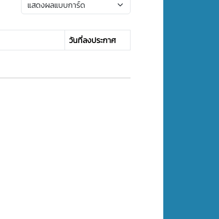
วันที่ลงประกาศ