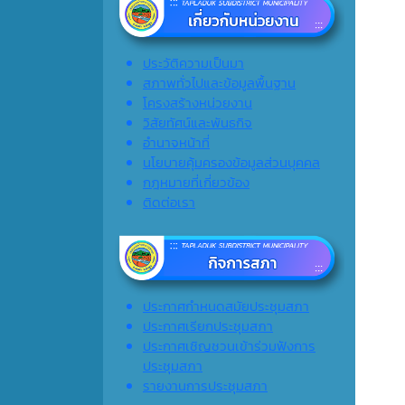
ประวัติความเป็นมา
สภาพทั่วไปและข้อมูลพื้นฐาน
โครงสร้างหน่วยงาน
วิสัยทัศน์และพันธกิจ
อำนาจหน้าที่
นโยบายคุ้มครองข้อมูลส่วนบุคคล
กฎหมายที่เกี่ยวข้อง
ติดต่อเรา
ประกาศกำหนดสมัยประชุมสภา
ประกาศเรียกประชุมสภา
ประกาศเชิญชวนเข้าร่วมฟังการ
ประชุมสภา
รายงานการประชุมสภา