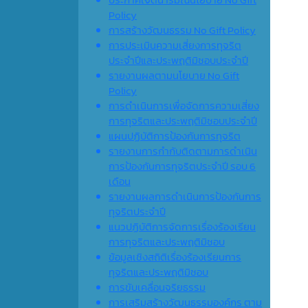
Policy
การสร้างวัฒนธรรม No Gift Policy
การประเมินความเสี่ยงการทุจริต
ประจำปีและประพฤติมิชอบประจำปี
รายงานผลตามนโยบาย No Gift
Policy
การดำเนินการเพื่อจัดการความเสี่ยง
การทุจริตและประพฤติมิชอบประจำปี
แผนปฏิบัติการป้องกันการทุจริต
รายงานการกำกับติดตามการดำเนิน
การป้องกันการทุจริตประจำปี รอบ 6
เดือน
รายงานผลการดำเนินการป้องกันการ
ทุจริตประจำปี
แนวปฏิบัติการจัดการเรื่องร้องเรียน
การทุจริตและประพฤติมิชอบ
ข้อมูลเชิงสถิติเรื่องร้องเรียนการ
ทุจริตและประพฤติมิชอบ
การขับเคลื่อนจริยธรรม
การเสริมสร้างวัฒนธรรมองค์กร ตาม