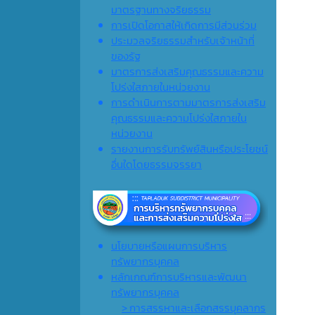
มาตรฐานทางจริยธรรม
การเปิดโอกาสให้เกิดการมีส่วนร่วม
ประมวลจริยธรรมสำหรับเจ้าหน้าที่
ของรัฐ
มาตรการส่งเสริมคุณธรรมและความ
โปร่งใสภายในหน่วยงาน
การดำเนินการตามมาตรการส่งเสริม
คุณธรรมและความโปร่งใสภายใน
หน่วยงาน
รายงานการรับทรัพย์สินหรือประโยชน์
อื่นใดโดยธรรมจรรยา
นโยบายหรือแผนการบริหาร
ทรัพยากรบุคคล
หลักเกณฑ์การบริหารและพัฒนา
ทรัพยากรบุคคล
> การสรรหาและเลือกสรรบุคลากร